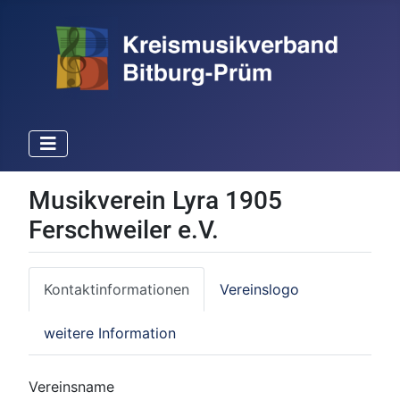
Musikverein Lyra 1905
Ferschweiler e.V.
Kontaktinformationen
Vereinslogo
weitere Information
Vereinsname