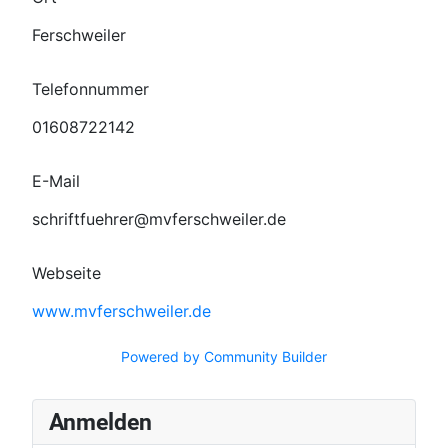
Ferschweiler
Telefonnummer
01608722142
E-Mail
schriftfuehrer@mvferschweiler.de
Webseite
www.mvferschweiler.de
Powered by Community Builder
Anmelden