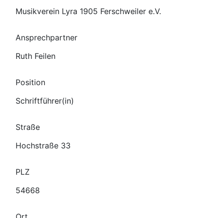
Musikverein Lyra 1905 Ferschweiler e.V.
Ansprechpartner
Ruth Feilen
Position
Schriftführer(in)
Straße
Hochstraße 33
PLZ
54668
Ort