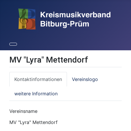
MV "Lyra" Mettendorf
Kontaktinformationen
Vereinslogo
weitere Information
Vereinsname
MV "Lyra" Mettendorf