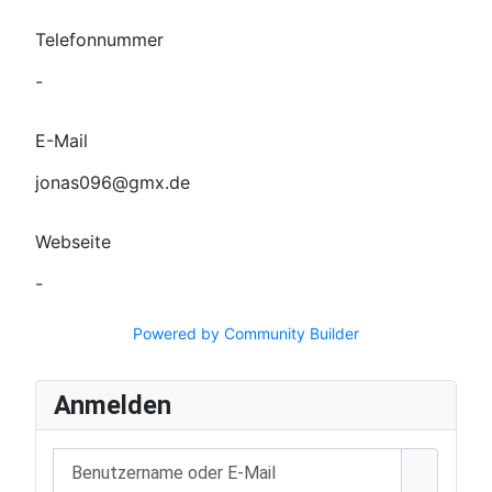
Telefonnummer
-
E-Mail
jonas096@gmx.de
Webseite
-
Powered by Community Builder
Anmelden
Benutzername oder E-Mail