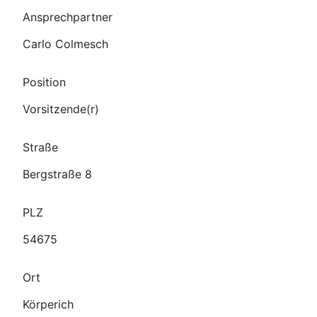
Ansprechpartner
Carlo Colmesch
Position
Vorsitzende(r)
Straße
Bergstraße 8
PLZ
54675
Ort
Körperich